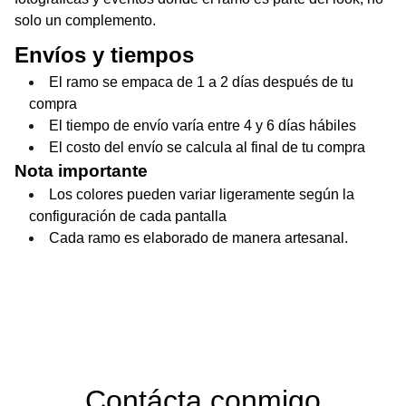
solo un complemento.
Envíos y tiempos
El ramo se empaca de 1 a 2 días después de tu
compra
El tiempo de envío varía entre 4 y 6 días hábiles
El costo del envío se calcula al final de tu compra
Nota importante
Los colores pueden variar ligeramente según la
configuración de cada pantalla
Cada ramo es elaborado de manera artesanal.
Contácta conmigo