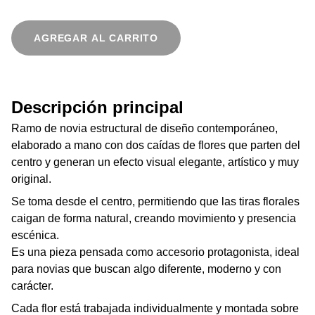
AGREGAR AL CARRITO
Descripción principal
Ramo de novia estructural de diseño contemporáneo,
elaborado a mano con dos caídas de flores que parten del
centro y generan un efecto visual elegante, artístico y muy
original.
Se toma desde el centro, permitiendo que las tiras florales
caigan de forma natural, creando movimiento y presencia
escénica.
Es una pieza pensada como accesorio protagonista, ideal
para novias que buscan algo diferente, moderno y con
carácter.
Cada flor está trabajada individualmente y montada sobre