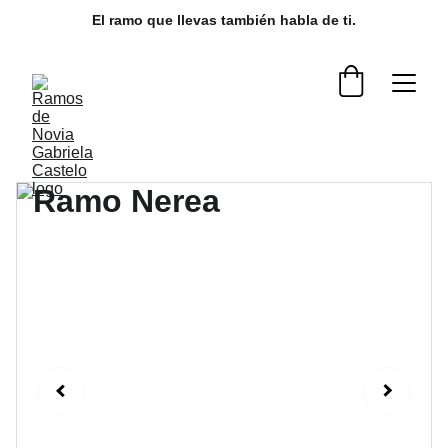
El ramo que llevas también habla de ti.