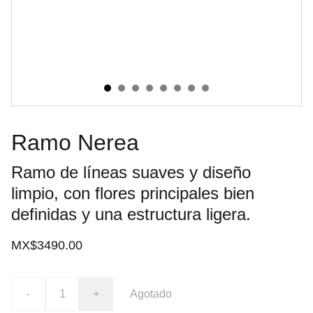
Ramo Nerea
Ramo de líneas suaves y diseño
limpio, con flores principales bien
definidas y una estructura ligera.
MX$3490.00
-
+
Agotado